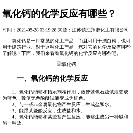
氧化钙的化学反应有哪些？
时间：2021-05-28 03:19:28
来源：江苏镇江翔源化工有限公司
氧化钙是一种常见的化工产品，而且可用于漂白粉，也可
用于建筑行业。对于这种化工产品，您对它的化学反应有哪些
了解呢？下面，我们来看看氧化钙的化学反应有哪些吧。
一、氧化钙的化学反应
1、氧化钙能够和指示剂相作用，致使紫色石蕊试液变成
为蓝色，致使无色酚酞试液变成为红色。
2、与一些非金属氧化物产生反应，生成盐和水。
3、能跟某些酸反应，生成盐和水。
4、氧化钙能够和某些盐产生反应，能够生成另一种碱和
另一种盐。