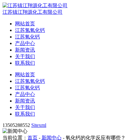
江苏镇江翔源化工有限公司
网站首页
江苏氢氧化钙
江苏氧化钙
产品中心
新闻资讯
关于我们
联系我们
网站首页
江苏氢氧化钙
江苏氧化钙
产品中心
新闻资讯
关于我们
联系我们
13505288552
Sitexml
当前位置：
首页
-
新闻中心
- 氧化钙的化学反应有哪些？