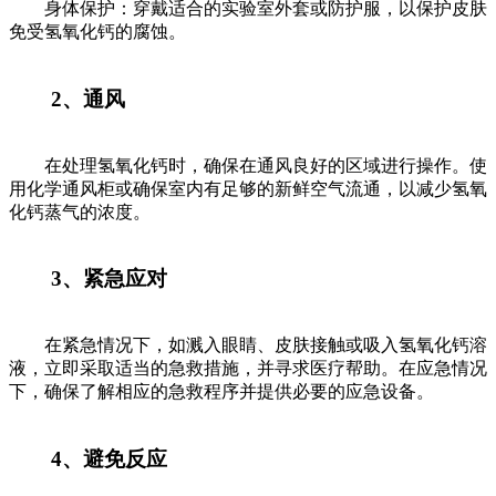
身体保护：穿戴适合的实验室外套或防护服，以保护皮肤
免受氢氧化钙的腐蚀。
2、通风
在处理氢氧化钙时，确保在通风良好的区域进行操作。使
用化学通风柜或确保室内有足够的新鲜空气流通，以减少氢氧
化钙蒸气的浓度。
3、紧急应对
在紧急情况下，如溅入眼睛、皮肤接触或吸入氢氧化钙溶
液，立即采取适当的急救措施，并寻求医疗帮助。在应急情况
下，确保了解相应的急救程序并提供必要的应急设备。
4、避免反应