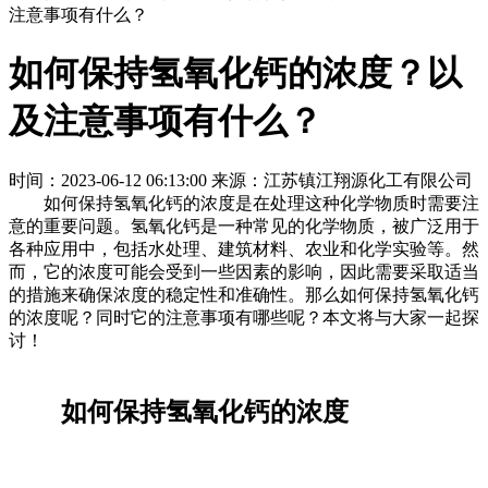
注意事项有什么？
如何保持氢氧化钙的浓度？以
及注意事项有什么？
时间：2023-06-12 06:13:00
来源：江苏镇江翔源化工有限公司
如何保持氢氧化钙的浓度是在处理这种化学物质时需要注
意的重要问题。氢氧化钙是一种常见的化学物质，被广泛用于
各种应用中，包括水处理、建筑材料、农业和化学实验等。然
而，它的浓度可能会受到一些因素的影响，因此需要采取适当
的措施来确保浓度的稳定性和准确性。那么如何保持氢氧化钙
的浓度呢？同时它的注意事项有哪些呢？本文将与大家一起探
讨！
如何保持氢氧化钙的浓度