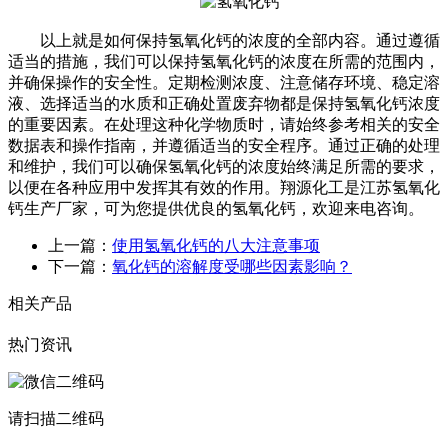
以上就是如何保持氢氧化钙的浓度的全部内容。通过遵循
适当的措施，我们可以保持氢氧化钙的浓度在所需的范围内，
并确保操作的安全性。定期检测浓度、注意储存环境、稳定溶
液、选择适当的水质和正确处置废弃物都是保持氢氧化钙浓度
的重要因素。在处理这种化学物质时，请始终参考相关的安全
数据表和操作指南，并遵循适当的安全程序。通过正确的处理
和维护，我们可以确保氢氧化钙的浓度始终满足所需的要求，
以便在各种应用中发挥其有效的作用。翔源化工是
江苏氢氧化
钙
生产厂家，可为您提供优良的氢氧化钙，欢迎来电咨询。
上一篇：
使用氢氧化钙的八大注意事项
下一篇：
氧化钙的溶解度受哪些因素影响？
相关产品
热门资讯
请扫描二维码