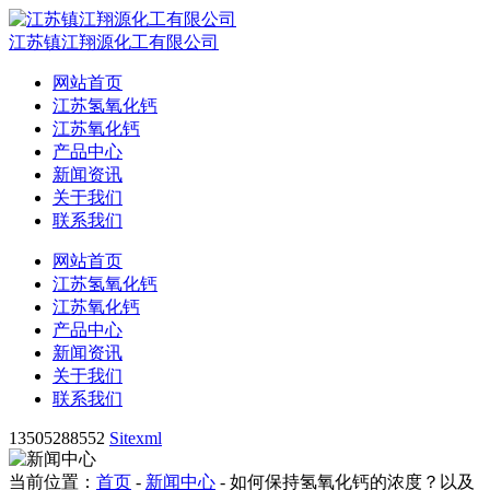
江苏镇江翔源化工有限公司
网站首页
江苏氢氧化钙
江苏氧化钙
产品中心
新闻资讯
关于我们
联系我们
网站首页
江苏氢氧化钙
江苏氧化钙
产品中心
新闻资讯
关于我们
联系我们
13505288552
Sitexml
当前位置：
首页
-
新闻中心
- 如何保持氢氧化钙的浓度？以及