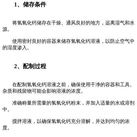
1、储存条件
将氢氧化钙储存在干燥、通风良好的地方，远离湿气和水
源。
使用密封良好的容器来储存氢氧化钙溶液，以防止空气中
的湿度渗入。
2、配制过程
在配制氢氧化钙溶液之前，确保使用干净的容器和工具。
杂质和残留物可能会影响溶液的浓度。
准确称量所需量的氢氧化钙粉末，并加入适量的水或溶剂
中。
搅拌溶液，以确保氢氧化钙充分溶解，并达到均匀的浓
度。