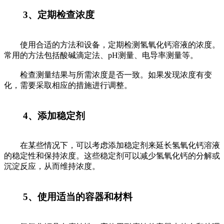
3、定期检查浓度
使用合适的方法和设备，定期检测氢氧化钙溶液的浓度。
常用的方法包括酸碱滴定法、pH测量、电导率测量等。
检查测量结果与所需浓度是否一致。如果发现浓度有变
化，需要采取相应的措施进行调整。
4、添加稳定剂
在某些情况下，可以考虑添加稳定剂来延长氢氧化钙溶液
的稳定性和保持浓度。这些稳定剂可以减少氢氧化钙的分解或
沉淀反应，从而维持浓度。
5、使用适当的容器和材料