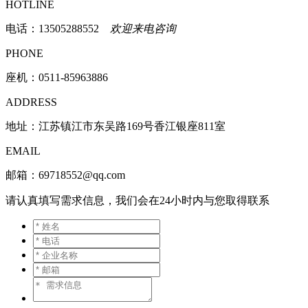
HOTLINE
电话：
13505288552
欢迎来电咨询
PHONE
座机：0511-85963886
ADDRESS
地址：江苏镇江市东吴路169号香江银座811室
EMAIL
邮箱：69718552@qq.com
请认真填写需求信息，我们会在24小时内与您取得联系