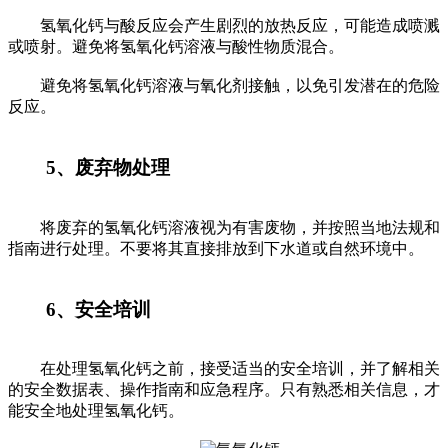
氢氧化钙与酸反应会产生剧烈的放热反应，可能造成喷溅
或喷射。避免将氢氧化钙溶液与酸性物质混合。
避免将氢氧化钙溶液与氧化剂接触，以免引发潜在的危险
反应。
5、废弃物处理
将废弃的氢氧化钙溶液视为有害废物，并按照当地法规和
指南进行处理。不要将其直接排放到下水道或自然环境中。
6、安全培训
在处理氢氧化钙之前，接受适当的安全培训，并了解相关
的安全数据表、操作指南和应急程序。只有熟悉相关信息，才
能安全地处理氢氧化钙。