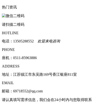
热门资讯
请扫描二维码
HOTLINE
电话：
13505288552
欢迎来电咨询
PHONE
座机：0511-85963886
ADDRESS
地址：江苏镇江市东吴路169号香江银座811室
EMAIL
邮箱：69718552@qq.com
请认真填写需求信息，我们会在24小时内与您取得联系