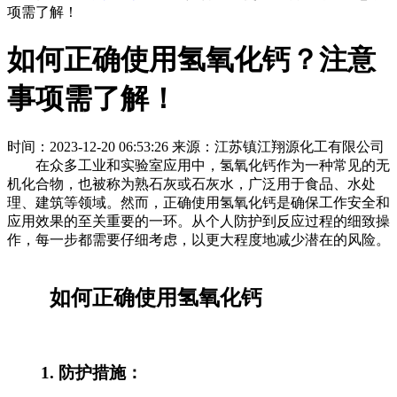
项需了解！
如何正确使用氢氧化钙？注意
事项需了解！
时间：2023-12-20 06:53:26
来源：江苏镇江翔源化工有限公司
在众多工业和实验室应用中，氢氧化钙作为一种常见的无
机化合物，也被称为熟石灰或石灰水，广泛用于食品、水处
理、建筑等领域。然而，正确使用氢氧化钙是确保工作安全和
应用效果的至关重要的一环。从个人防护到反应过程的细致操
作，每一步都需要仔细考虑，以更大程度地减少潜在的风险。
如何正确使用氢氧化钙
1. 防护措施：