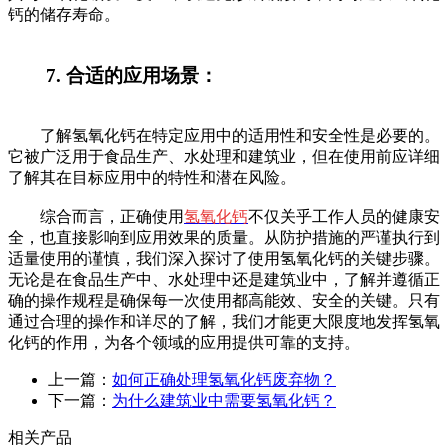
钙的储存寿命。
7. 合适的应用场景：
了解氢氧化钙在特定应用中的适用性和安全性是必要的。
它被广泛用于食品生产、水处理和建筑业，但在使用前应详细
了解其在目标应用中的特性和潜在风险。
综合而言，正确使用
氢氧化钙
不仅关乎工作人员的健康安
全，也直接影响到应用效果的质量。从防护措施的严谨执行到
适量使用的谨慎，我们深入探讨了使用氢氧化钙的关键步骤。
无论是在食品生产中、水处理中还是建筑业中，了解并遵循正
确的操作规程是确保每一次使用都高能效、安全的关键。只有
通过合理的操作和详尽的了解，我们才能更大限度地发挥氢氧
化钙的作用，为各个领域的应用提供可靠的支持。
上一篇：
如何正确处理氢氧化钙废弃物？
下一篇：
为什么建筑业中需要氢氧化钙？
相关产品