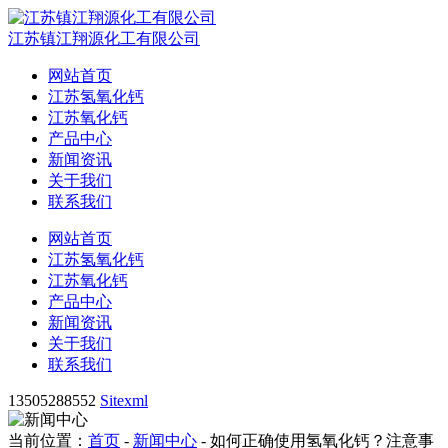
江苏镇江翔源化工有限公司
网站首页
江苏氢氧化钙
江苏氧化钙
产品中心
新闻资讯
关于我们
联系我们
网站首页
江苏氢氧化钙
江苏氧化钙
产品中心
新闻资讯
关于我们
联系我们
13505288552
Sitexml
当前位置：
首页
-
新闻中心
- 如何正确使用氢氧化钙？注意事