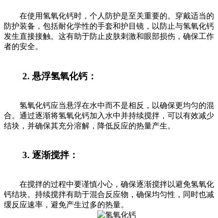
在使用氢氧化钙时，个人防护是至关重要的。穿戴适当的
防护装备，包括耐化学性的手套和护目镜，以防止与氢氧化钙
发生直接接触。这有助于防止皮肤刺激和眼部损伤，确保工作
者的安全。
2. 悬浮氢氧化钙：
氢氧化钙应当悬浮在水中而不是相反，以确保更均匀的混
合。通过逐渐将氢氧化钙加入水中并持续搅拌，可以有效减少
结块，并确保其充分溶解，降低反应的热量产生。
3. 逐渐搅拌：
在搅拌的过程中要谨慎小心，确保逐渐搅拌以避免氢氧化
钙结块。持续搅拌有助于混合反应物，确保均匀性，同时也减
缓反应速率，避免产生过多的热量。