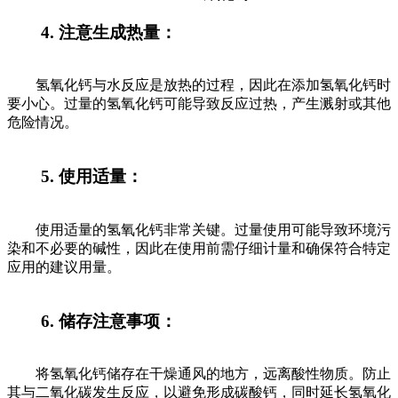
4. 注意生成热量：
氢氧化钙与水反应是放热的过程，因此在添加氢氧化钙时
要小心。过量的氢氧化钙可能导致反应过热，产生溅射或其他
危险情况。
5. 使用适量：
使用适量的氢氧化钙非常关键。过量使用可能导致环境污
染和不必要的碱性，因此在使用前需仔细计量和确保符合特定
应用的建议用量。
6. 储存注意事项：
将氢氧化钙储存在干燥通风的地方，远离酸性物质。防止
其与二氧化碳发生反应，以避免形成碳酸钙，同时延长氢氧化