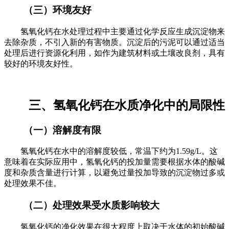
（三）环境友好
氢氧化钙在水处理过程中主要通过化学反应生成沉淀物来
去除杂质，不引入新的有害物质。沉淀后的污泥可以通过适当
处理后进行资源化利用，如作为建筑材料或土壤改良剂，具有
较好的环境友好性。
三、氢氧化钙在水质净化中的局限性
（一）溶解度有限
氢氧化钙在水中的溶解度较低，常温下约为1.59g/L。这
意味着在实际应用中，氢氧化钙的投加量需要根据水体的酸碱
度和杂质含量进行计算，以避免过量投加导致的沉淀物过多或
处理效果不佳。
（二）处理效果受水质影响较大
氢氧化钙的净化效果在很大程度上取决于水体的初始酸碱