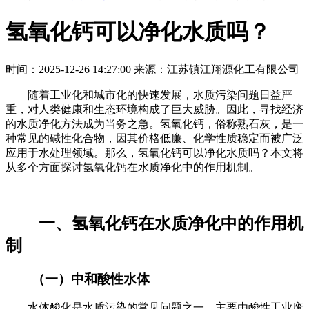
氢氧化钙可以净化水质吗？
时间：2025-12-26 14:27:00
来源：江苏镇江翔源化工有限公司
随着工业化和城市化的快速发展，水质污染问题日益严
重，对人类健康和生态环境构成了巨大威胁。因此，寻找经济
的水质净化方法成为当务之急。氢氧化钙，俗称熟石灰，是一
种常见的碱性化合物，因其价格低廉、化学性质稳定而被广泛
应用于水处理领域。那么，氢氧化钙可以净化水质吗？本文将
从多个方面探讨氢氧化钙在水质净化中的作用机制。
一、氢氧化钙在水质净化中的作用机
制
（一）中和酸性水体
水体酸化是水质污染的常见问题之一，主要由酸性工业废