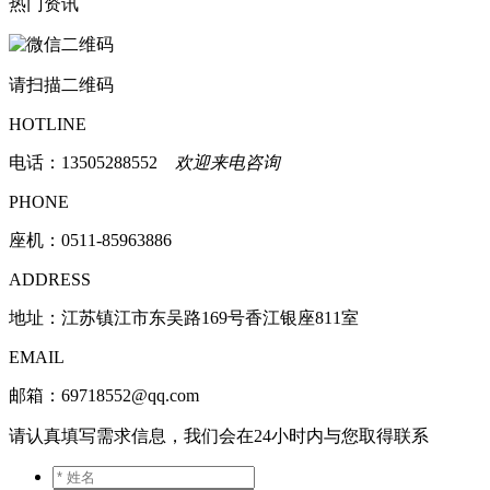
热门资讯
请扫描二维码
HOTLINE
电话：
13505288552
欢迎来电咨询
PHONE
座机：0511-85963886
ADDRESS
地址：江苏镇江市东吴路169号香江银座811室
EMAIL
邮箱：69718552@qq.com
请认真填写需求信息，我们会在24小时内与您取得联系