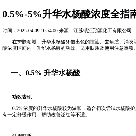
0.5%-5%升华水杨酸浓度全指
时间：2025-04-09 10:54:00
来源：江苏镇江翔源化工有限公司
在护肤领域，升华水杨酸凭借出色的控油、去角质、消炎
酸浓度区间内，升华水杨酸的功效、适用肤质及使用注意事项
一、
0.5%
升华水杨酸
功效表现
0.5%
浓度的升华水杨酸较为温和，适合初次尝试水杨酸护
有一定舒缓作用，帮助改善泛红等不适。