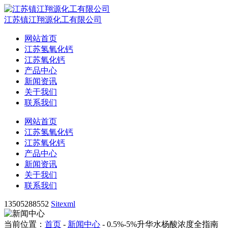
江苏镇江翔源化工有限公司
网站首页
江苏氢氧化钙
江苏氧化钙
产品中心
新闻资讯
关于我们
联系我们
网站首页
江苏氢氧化钙
江苏氧化钙
产品中心
新闻资讯
关于我们
联系我们
13505288552
Sitexml
当前位置：
首页
-
新闻中心
- 0.5%-5%升华水杨酸浓度全指南