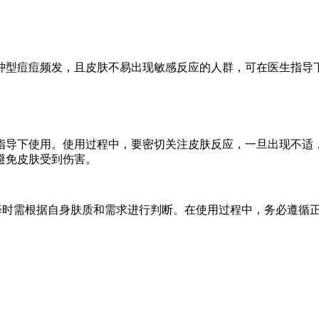
型痘痘频发，且皮肤不易出现敏感反应的人群，可在医生指导
导下使用。使用过程中，要密切关注皮肤反应，一旦出现不适，
避免皮肤受到伤害。
择时需根据自身肤质和需求进行判断。在使用过程中，务必遵循