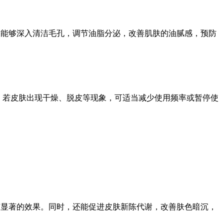
品能够深入清洁毛孔，调节油脂分泌，改善肌肤的油腻感，预防
。若皮肤出现干燥、脱皮等现象，可适当减少使用频率或暂停使
有显著的效果。同时，还能促进皮肤新陈代谢，改善肤色暗沉，