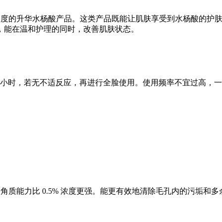
浓度的升华水杨酸产品。这类产品既能让肌肤享受到水杨酸的护
，能在温和护理的同时，改善肌肤状态。
小时，若无不适反应，再进行全脸使用。使用频率不宜过高，
去角质能力比
0.5%
浓度更强。能更有效地清除毛孔内的污垢和多
。