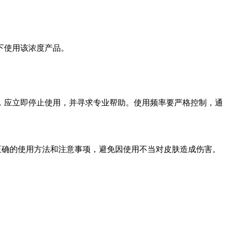
下使用该浓度产品。
应立即停止使用，并寻求专业帮助。使用频率要严格控制，通
正确的使用方法和注意事项，避免因使用不当对皮肤造成伤害
。